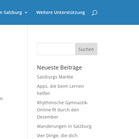
n Salzburg
Weitere Unterstützung
Neueste Beiträge
Salzburgs Märkte
Apps, die beim Lernen
helfen
um
Rhythmische Gymnastik-
Online fit durch den
Dezember
Wanderungen in Salzburg
Vier Dinge, die dich