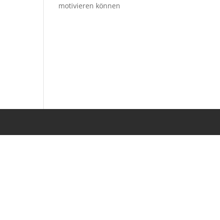
motivieren können